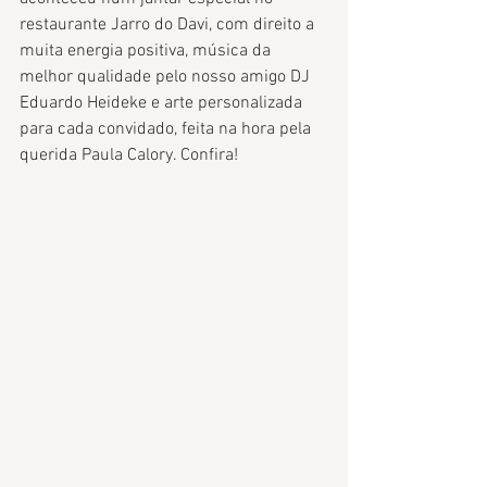
restaurante Jarro do Davi, com direito a 
muita energia positiva, música da 
melhor qualidade pelo nosso amigo DJ 
Eduardo Heideke e arte personalizada 
para cada convidado, feita na hora pela 
querida Paula Calory. Confira!  