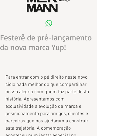
Festerê de pré-lançamento
da nova marca Yup!
​Para entrar com o pé direito neste novo 
ciclo nada melhor do que compartilhar 
nossa alegria com quem faz parte desta 
história. Apresentamos com 
exclusividade a evolução da marca e 
posicionamento para amigos, clientes e 
parceiros que nos ajudaram a construir 
esta trajetória. A comemoração 
aconteceu num jantar especial no 