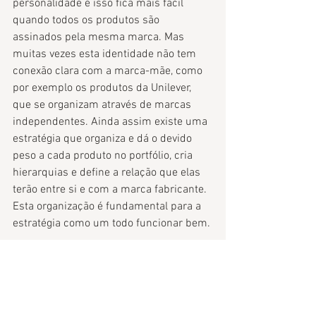
personalidade e isso fica mais fácil 
quando todos os produtos são 
assinados pela mesma marca. Mas 
muitas vezes esta identidade não tem 
conexão clara com a marca-mãe, como 
por exemplo os produtos da Unilever, 
que se organizam através de marcas 
independentes. Ainda assim existe uma 
estratégia que organiza e dá o devido 
peso a cada produto no portfólio, cria 
hierarquias e define a relação que elas 
terão entre si e com a marca fabricante. 
Esta organização é fundamental para a 
estratégia como um todo funcionar bem. 