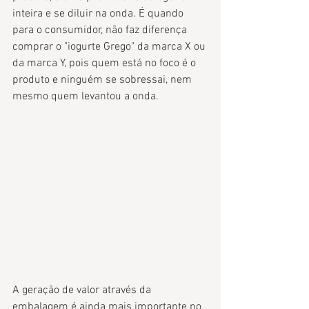
inteira e se diluir na onda. É quando 
para o consumidor, não faz diferença 
comprar o "iogurte Grego" da marca X ou 
da marca Y, pois quem está no foco é o 
produto e ninguém se sobressai, nem 
mesmo quem levantou a onda. 
A geração de valor através da 
embalagem é ainda mais importante no 