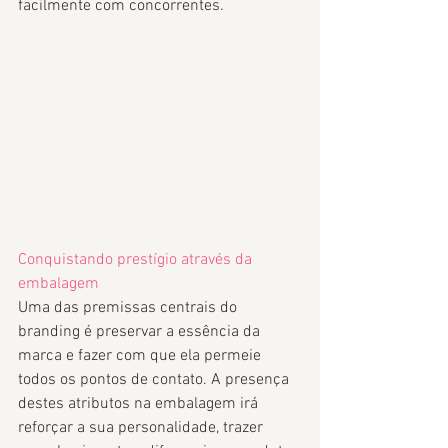
facilmente com concorrentes. 
Conquistando prestígio através da 
embalagem
Uma das premissas centrais do 
branding é preservar a essência da 
marca e fazer com que ela permeie 
todos os pontos de contato. A presença 
destes atributos na embalagem irá 
reforçar a sua personalidade, trazer 