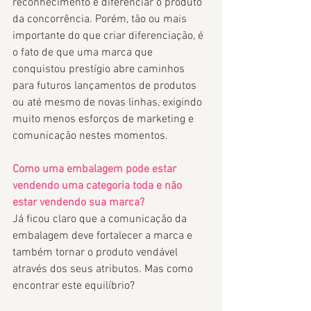
reconhecimento e diferenciar o produto 
da concorrência. Porém, tão ou mais 
importante do que criar diferenciação, é 
o fato de que uma marca que 
conquistou prestígio abre caminhos 
para futuros lançamentos de produtos 
ou até mesmo de novas linhas, exigindo 
muito menos esforços de marketing e 
comunicação nestes momentos. 
Como uma embalagem pode estar 
vendendo uma categoria toda e não 
estar vendendo sua marca?
Já ficou claro que a comunicação da 
embalagem deve fortalecer a marca e 
também tornar o produto vendável 
através dos seus atributos. Mas como 
encontrar este equilíbrio? 