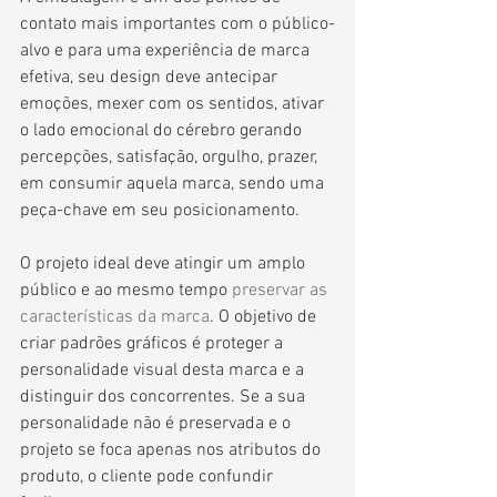
contato mais importantes com o público-
alvo e para uma experiência de marca 
efetiva, seu design deve antecipar 
emoções, mexer com os sentidos, ativar 
o lado emocional do cérebro gerando 
percepções, satisfação, orgulho, prazer, 
em consumir aquela marca, sendo uma 
peça-chave em seu posicionamento. 
O projeto ideal deve atingir um amplo 
público e ao mesmo tempo
 preservar as 
características da marca
. O objetivo de 
criar padrões gráficos é proteger a 
personalidade visual desta marca e a 
distinguir dos concorrentes. Se a sua 
personalidade não é preservada e o 
projeto se foca apenas nos atributos do 
produto, o cliente pode confundir 