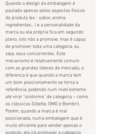
Quando o design da embalagem é 
pautado apenas pelos aspectos físicos 
do produto (ex - sabor, aroma, 
ingredientes...) e a personalidade da 
marca ou ela própria fica em segundo 
plano, isto não a promove, mas é capaz 
de promover toda uma categoria, ou 
seja, seus concorrentes. Este 
mecanismo é relativamente comum 
com as grandes líderes de mercado, a 
diferença é que quando a marca tem 
um bom posicionamento se torna a 
referência, podendo num nível extremo 
até virar "sinônimo" de categoria – como 
os clássicos Gillette, OMO e Bombril. 
Porém, quando a marca é mal 
posicionada, numa embalagem que é 
muito eficiente para vender apenas o 
produto, ela irá promover a categoria 