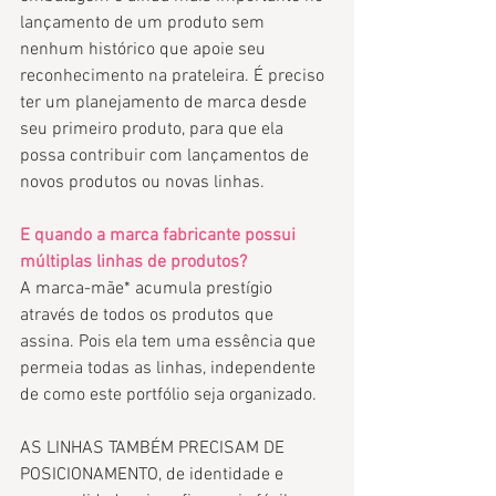
lançamento de um produto sem 
nenhum histórico que apoie seu 
reconhecimento na prateleira. É preciso 
ter um planejamento de marca desde 
seu primeiro produto, para que ela 
possa contribuir com lançamentos de 
novos produtos ou novas linhas. 
E quando a marca fabricante possui 
múltiplas linhas de produtos?
A marca-mãe* acumula prestígio 
através de todos os produtos que 
assina. Pois ela tem uma essência que 
permeia todas as linhas, independente 
de como este portfólio seja organizado. 
AS LINHAS TAMBÉM PRECISAM DE 
POSICIONAMENTO, de identidade e 