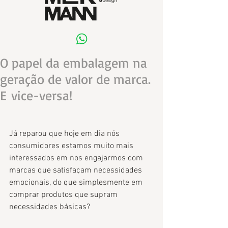
O papel da embalagem na
geração de valor de marca.
E vice-versa!
Já reparou que hoje em dia nós 
consumidores estamos muito mais 
interessados em nos engajarmos com 
marcas que satisfaçam necessidades 
emocionais, do que simplesmente em 
comprar produtos que supram 
necessidades básicas? 